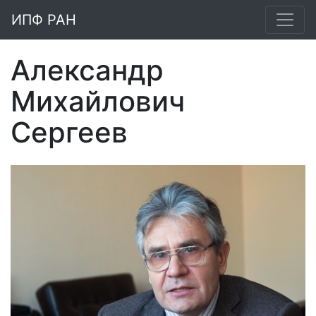
ИПФ РАН
Александр
Михайлович
Сергеев