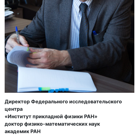
Директор Федерального исследовательского
центра
«Институт прикладной физики РАН»
доктор физико-математических наук
академик РАН