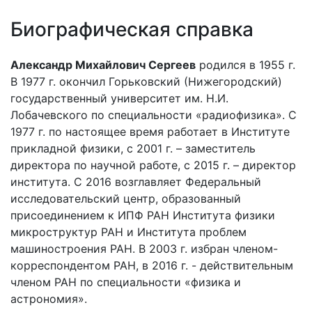
Биографическая справка
Александр Михайлович Сергеев
родился в 1955 г.
В 1977 г. окончил Горьковский (Нижегородский)
государственный университет им. Н.И.
Лобачевского по специальности «радиофизика». С
1977 г. по настоящее время работает в Институте
прикладной физики, с 2001 г. – заместитель
директора по научной работе, с 2015 г. – директор
института. С 2016 возглавляет Федеральный
исследовательский центр, образованный
присоединением к ИПФ РАН Института физики
микроструктур РАН и Института проблем
машиностроения РАН. В 2003 г. избран членом-
корреспондентом РАН, в 2016 г. - действительным
членом РАН по специальности «физика и
астрономия».