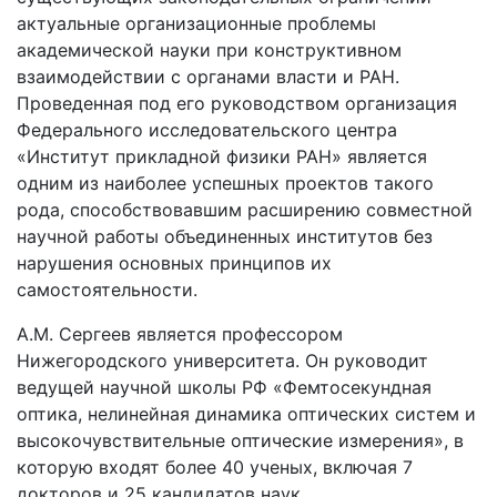
актуальные организационные проблемы
академической науки при конструктивном
взаимодействии с органами власти и РАН.
Проведенная под его руководством организация
Федерального исследовательского центра
«Институт прикладной физики РАН» является
одним из наиболее успешных проектов такого
рода, способствовавшим расширению совместной
научной работы объединенных институтов без
нарушения основных принципов их
самостоятельности.
А.М. Сергеев является профессором
Нижегородского университета. Он руководит
ведущей научной школы РФ «Фемтосекундная
оптика, нелинейная динамика оптических систем и
высокочувствительные оптические измерения», в
которую входят более 40 ученых, включая 7
докторов и 25 кандидатов наук.